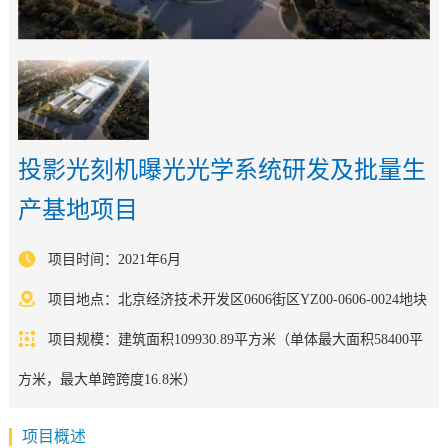
投影光刻机曝光光学系统研发及批量生
产基地项目
项目时间：2021年6月
项目地点：北京经济技术开发区0606街区YZ00-0606-0024地块
项目规模：建筑面积109930.89平方米（单体最大面积58400平
方米，最大单跨跨度16.8米）
项目概述