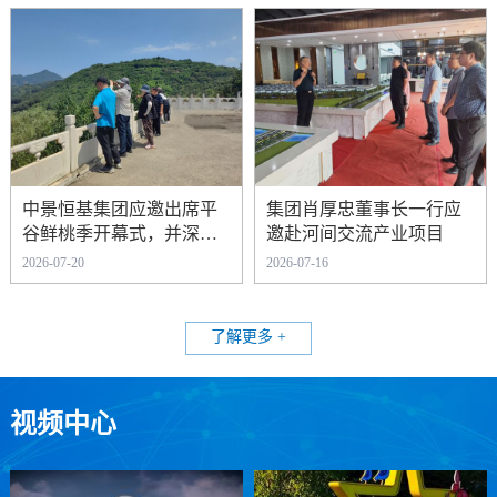
中景恒基集团应邀出席平
集团肖厚忠董事长一行应
谷鲜桃季开幕式，并深入
邀赴河间交流产业项目
京郊考察乡村文旅项目
2026-07-20
2026-07-16
了解更多 +
视频中心