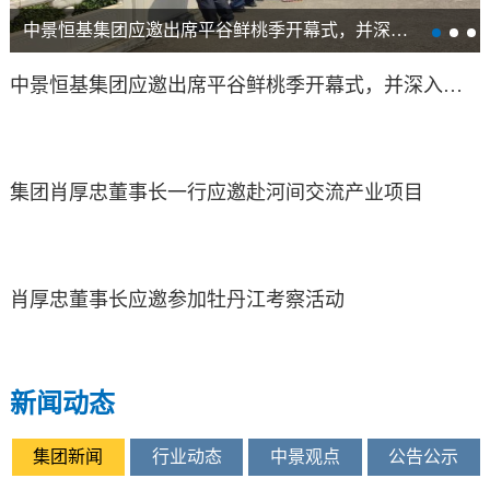
肖厚忠董事长应邀参加牡丹江考察活动
中景恒基集团应邀出席平谷鲜桃季开幕式，并深入京郊考察乡村文旅项目
中景恒基集团应邀出席平谷鲜桃季开幕式，并深入京郊考察乡村文旅项目
集团肖厚忠董事长一行应邀赴河间交流产业项目
肖厚忠董事长应邀参加牡丹江考察活动
新闻动态
集团新闻
行业动态
中景观点
公告公示