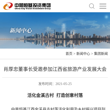
首页
>
新闻中心
>
集团新闻
肖厚忠董事长受邀参加江西省旅游产业发展大会
发布时间：2021-05-25
活化金溪古村 打造创意村落
中景恒基江西金溪县古村落活化利用及乡村振兴项目列