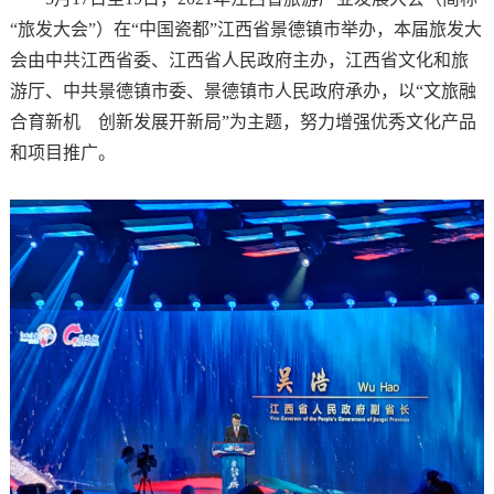
“旅发大会”）在“中国瓷都”江西省景德镇市举办，本届旅发大
会由中共江西省委、江西省人民政府主办，江西省文化和旅
游厅、中共景德镇市委、景德镇市人民政府承办，以“文旅融
合育新机 创新发展开新局”为主题，努力增强优秀文化产品
和项目推广。