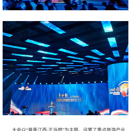
大会以“景秀江西·正当燃”为主题，设置了重点旅游产业