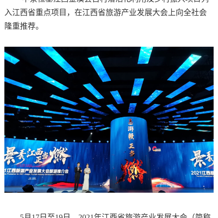
入江西省重点项目，在江西省旅游产业发展大会上向全社会
隆重推荐。
5月17日至19日，2021年江西省旅游产业发展大会（简称