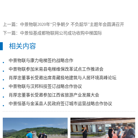
上一篇：
中景物联2020年“只争朝夕 不负韶华”主题年会圆满召开
下一篇：
中景恒基成都物联网公司成功收购中梯国际
相关内容
中景物联与康力电梯签约战略合作
中景物联参加米易县电梯维保改革试点工作推进会
肖厚忠董事长受邀出席青藏极地建筑与人居环境高峰论坛
中景物联与汉邦科技签订战略合作协议
肖厚忠董事长受邀参加江西省旅游产业发展大会
中景恒基与金溪县人民政府签订城市运营战略合作协议